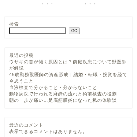
検索
GO
最近の投稿
ウサギの首が傾く原因とは？前庭疾患について獣医師
が解説
45歳勤務獣医師の資産形成｜結婚・転職・投資を経て
今思うこと
血液検査で分かること・分からないこと
動物病院で行われる麻酔の流れと術前検査の役割
朝の一歩が痛い…足底筋膜炎になった私の体験談
最近のコメント
表示できるコメントはありません。