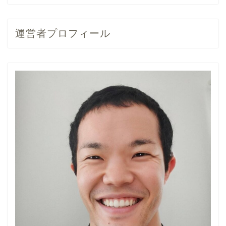
運営者プロフィール