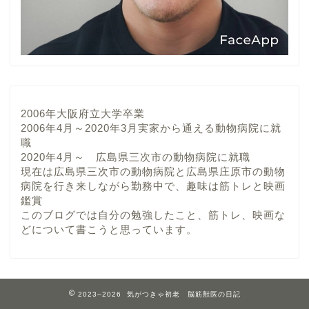
2006年大阪府立大学卒業
2006年4月～2020年3月実家から通える動物病院に就
職
2020年4月～ 広島県三次市の動物病院に就職
現在は広島県三次市の動物病院と広島県庄原市の動物
病院を行き来しながら勤務中で、趣味は筋トレと映画
鑑賞
このブログでは自分の勉強したこと、筋トレ、映画な
どについて書こうと思っています。
2023–2026 気がつきゃ初老 脳筋獣医の日記