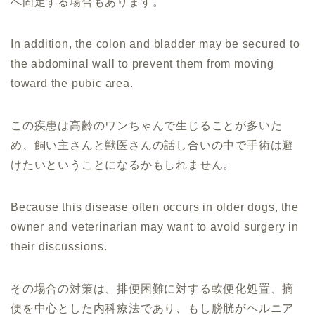
へ固定する場合もあります。
In addition, the colon and bladder may be secured to
the abdominal wall to prevent them from moving
toward the pubic area.
この疾患は高齢のワンちゃんで生じることが多いた
め、飼い主さんと獣医さんの話し合いの中で手術は避
けたいということになるかもしれません。
Because this disease often occurs in older dogs, the
owner and veterinarian may want to avoid surgery in
their discussions.
その場合の対策は、排便困難に対する軟便化処置、摘
便を中心とした内科療法であり、もし膀胱がヘルニア