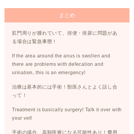
まとめ
肛門周りが腫れていて、排便・排尿に問題があ
る場合は緊急事態！
If the area around the anus is swollen and
there are problems with defecation and
urination, this is an emergency!
治療は基本的には手術！獣医さんとよく話し合
って！
Treatment is basically surgery! Talk it over with
your vet!
手術の場合、高額医療になる可能性あり！費用