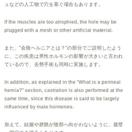
ュなどの人工物で穴を塞ぐ場合もあります。
If the muscles are too atrophied, the hole may be
plugged with a mesh or other artificial material.
また、”会陰ヘルニアとは？”の部分でご説明したよう
に、この疾患は男性ホルモンの影響が大きいと言われ
ているので、去勢手術も同時に実施します。
In addition, as explained in the “What is a perineal
hernia?” section, castration is also performed at the
same time, since this disease is said to be largely
influenced by male hormones.
加えて、結腸や膀胱が陰部へ向かわないように、腹壁