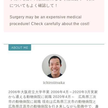
についてもよく確認して！
Surgery may be an expensive medical
procedure! Check carefully about the cost!
ABOUT ME
ichiroiitsuka
2006年大阪府立大学卒業 2006年4月～2020年3月実家
から通える動物病院に就職 2020年4月～ 広島県三次
市の動物病院に就職 現在は広島県三次市の動物病院と
広島県庄原市の動物病院を行き来しながら勤務中で、趣