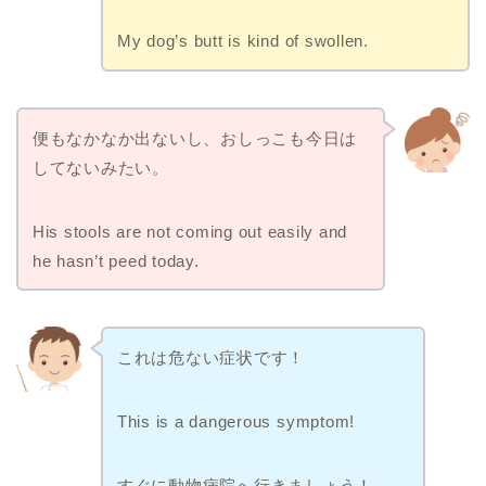
My dog’s butt is kind of swollen.
便もなかなか出ないし、おしっこも今日は
してないみたい。
His stools are not coming out easily and
he hasn’t peed today.
これは危ない症状です！
This is a dangerous symptom!
すぐに動物病院へ行きましょう！