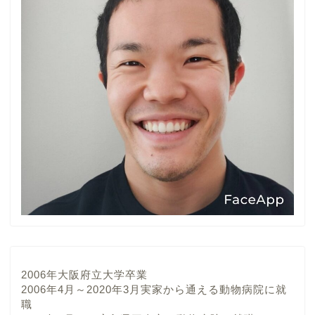
2006年大阪府立大学卒業
2006年4月～2020年3月実家から通える動物病院に就
職