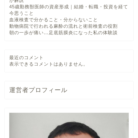
が解説
45歳勤務獣医師の資産形成｜結婚・転職・投資を経て
今思うこと
血液検査で分かること・分からないこと
動物病院で行われる麻酔の流れと術前検査の役割
朝の一歩が痛い…足底筋膜炎になった私の体験談
最近のコメント
表示できるコメントはありません。
運営者プロフィール