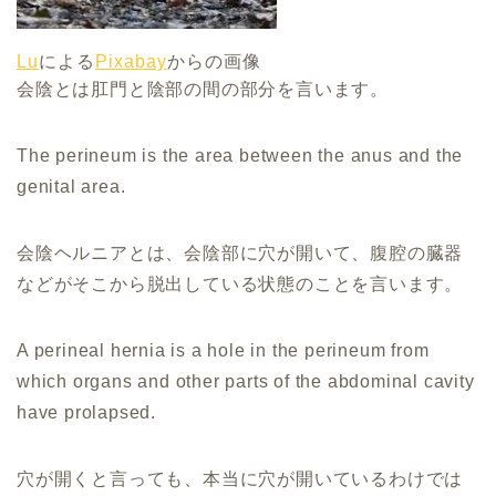
Lu
による
Pixabay
からの画像
会陰とは肛門と陰部の間の部分を言います。
The perineum is the area between the anus and the
genital area.
会陰ヘルニアとは、会陰部に穴が開いて、腹腔の臓器
などがそこから脱出している状態のことを言います。
A perineal hernia is a hole in the perineum from
which organs and other parts of the abdominal cavity
have prolapsed.
穴が開くと言っても、本当に穴が開いているわけでは