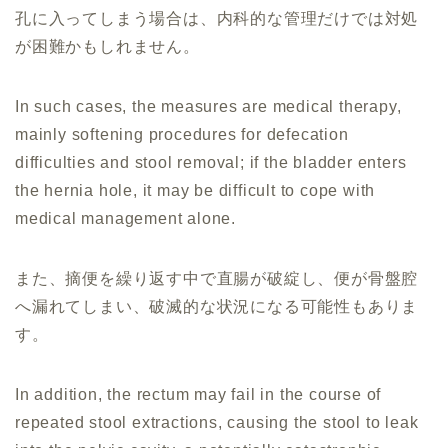
孔に入ってしまう場合は、内科的な管理だけでは対処
が困難かもしれません。
In such cases, the measures are medical therapy,
mainly softening procedures for defecation
difficulties and stool removal; if the bladder enters
the hernia hole, it may be difficult to cope with
medical management alone.
また、摘便を繰り返す中で直腸が破綻し、便が骨盤腔
へ漏れてしまい、破滅的な状況になる可能性もありま
す。
In addition, the rectum may fail in the course of
repeated stool extractions, causing the stool to leak