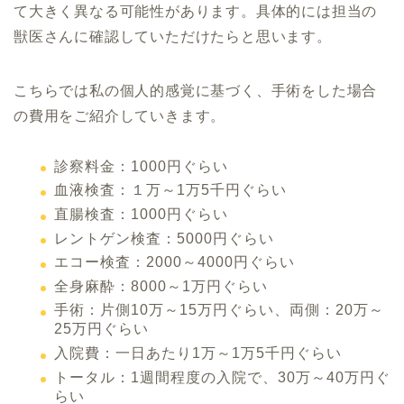
て大きく異なる可能性があります。具体的には担当の
獣医さんに確認していただけたらと思います。
こちらでは私の個人的感覚に基づく、手術をした場合
の費用をご紹介していきます。
診察料金：1000円ぐらい
血液検査：１万～1万5千円ぐらい
直腸検査：1000円ぐらい
レントゲン検査：5000円ぐらい
エコー検査：2000～4000円ぐらい
全身麻酔：8000～1万円ぐらい
手術：片側10万～15万円ぐらい、両側：20万～
25万円ぐらい
入院費：一日あたり1万～1万5千円ぐらい
トータル：1週間程度の入院で、30万～40万円ぐ
らい