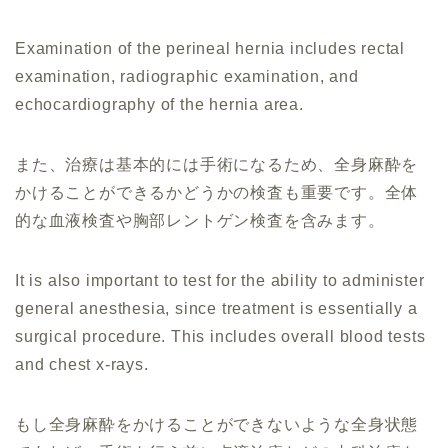
Examination of the perineal hernia includes rectal
examination, radiographic examination, and
echocardiography of the hernia area.
また、治療は基本的には手術になるため、全身麻酔を
かけることができるかどうかの検査も重要です。全体
的な血液検査や胸部レントゲン検査を含みます。
It is also important to test for the ability to administer
general anesthesia, since treatment is essentially a
surgical procedure. This includes overall blood tests
and chest x-rays.
もし全身麻酔をかけることができないような全身状態