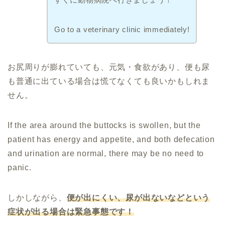
Go to a veterinary clinic immediately!
お尻周りが膨れていても、元気・食欲があり、便も尿
も普通に出ている場合は慌てなくても良いかもしれま
せん。
If the area around the buttocks is swollen, but the
patient has energy and appetite, and both defecation
and urination are normal, there may be no need to
panic.
しかしながら、
便が出にくい、尿が出ないなどという
症状が出る場合は緊急事態です！