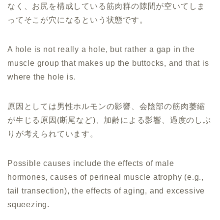
なく、お尻を構成している筋肉群の隙間が空いてしま
ってそこが穴になるという状態です。
A hole is not really a hole, but rather a gap in the
muscle group that makes up the buttocks, and that is
where the hole is.
原因としては男性ホルモンの影響、会陰部の筋肉萎縮
が生じる原因(断尾など)、加齢による影響、過度のしぶ
りが考えられています。
Possible causes include the effects of male
hormones, causes of perineal muscle atrophy (e.g.,
tail transection), the effects of aging, and excessive
squeezing.