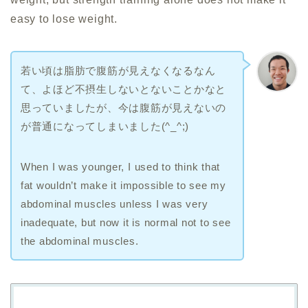
easy to lose weight.
若い頃は脂肪で腹筋が見えなくなるなん
て、よほど不摂生しないとないことかなと
思っていましたが、今は腹筋が見えないの
が普通になってしまいました(^_^;)
When I was younger, I used to think that
fat wouldn’t make it impossible to see my
abdominal muscles unless I was very
inadequate, but now it is normal not to see
the abdominal muscles.