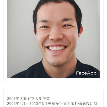
2006年大阪府立大学卒業
2006年4月～2020年3月実家から通える動物病院に就