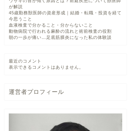
ウサギの首が傾く原因とは？前庭疾患について獣医師
が解説
45歳勤務獣医師の資産形成｜結婚・転職・投資を経て
今思うこと
血液検査で分かること・分からないこと
動物病院で行われる麻酔の流れと術前検査の役割
朝の一歩が痛い…足底筋膜炎になった私の体験談
最近のコメント
表示できるコメントはありません。
運営者プロフィール