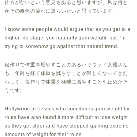
仕方がないという意見もあると思いますが、私は何と
かその自然の流れに逆らいたいと思っています。
I know some people would argue that as you get to a
higher life stage, you naturally gain weight, but I’m
trying to somehow go against that natural trend.
役作りで体重を増やすことのあるハリウッド女優さん
も、年齢を経て体重を減らすことが難しくなってきた
らしく、役作りで体重を極端に増やすことを止めたそ
うです。
Hollywood actresses who sometimes gain weight for
roles have also found it more difficult to lose weight
as they get older and have stopped gaining extreme
amounts of weight for their roles.