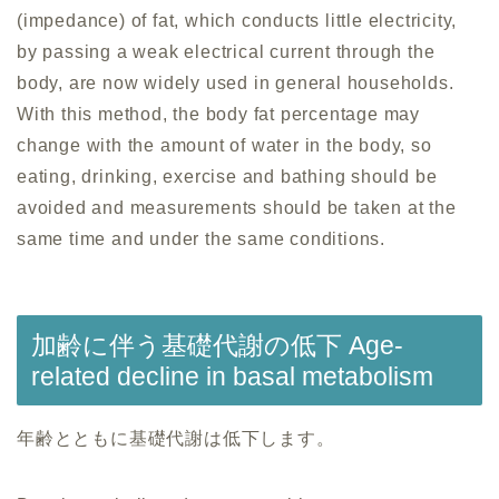
(impedance) of fat, which conducts little electricity,
by passing a weak electrical current through the
body, are now widely used in general households.
With this method, the body fat percentage may
change with the amount of water in the body, so
eating, drinking, exercise and bathing should be
avoided and measurements should be taken at the
same time and under the same conditions.
加齢に伴う基礎代謝の低下 Age-
related decline in basal metabolism
年齢とともに基礎代謝は低下します。