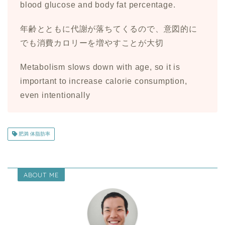
blood glucose and body fat percentage.
年齢とともに代謝が落ちてくるので、意図的に
でも消費カロリーを増やすことが大切
Metabolism slows down with age, so it is
important to increase calorie consumption,
even intentionally
肥満 体脂肪率
ABOUT ME