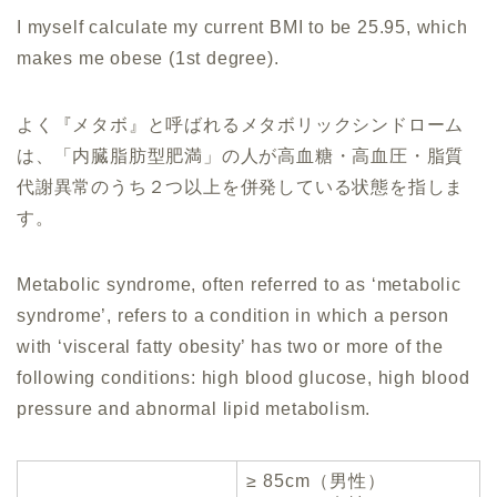
I myself calculate my current BMI to be 25.95, which
makes me obese (1st degree).
よく『メタボ』と呼ばれるメタボリックシンドローム
は、「内臓脂肪型肥満」の人が高血糖・高血圧・脂質
代謝異常のうち２つ以上を併発している状態を指しま
す。
Metabolic syndrome, often referred to as ‘metabolic
syndrome’, refers to a condition in which a person
with ‘visceral fatty obesity’ has two or more of the
following conditions: high blood glucose, high blood
pressure and abnormal lipid metabolism.
≥ 85cm（男性）