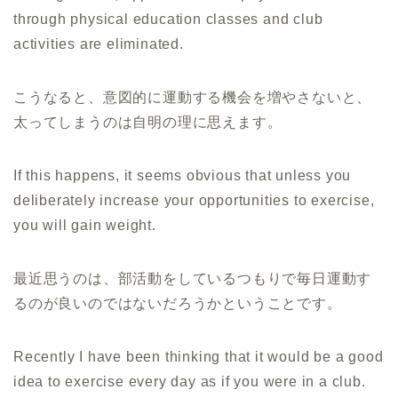
through physical education classes and club
activities are eliminated.
こうなると、意図的に運動する機会を増やさないと、
太ってしまうのは自明の理に思えます。
If this happens, it seems obvious that unless you
deliberately increase your opportunities to exercise,
you will gain weight.
最近思うのは、部活動をしているつもりで毎日運動す
るのが良いのではないだろうかということです。
Recently I have been thinking that it would be a good
idea to exercise every day as if you were in a club.