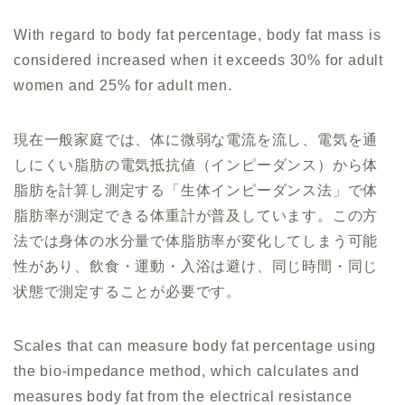
With regard to body fat percentage, body fat mass is
considered increased when it exceeds 30% for adult
women and 25% for adult men.
現在一般家庭では、体に微弱な電流を流し、電気を通
しにくい脂肪の電気抵抗値（インピーダンス）から体
脂肪を計算し測定する「生体インピーダンス法」で体
脂肪率が測定できる体重計が普及しています。この方
法では身体の水分量で体脂肪率が変化してしまう可能
性があり、飲食・運動・入浴は避け、同じ時間・同じ
状態で測定することが必要です。
Scales that can measure body fat percentage using
the bio-impedance method, which calculates and
measures body fat from the electrical resistance