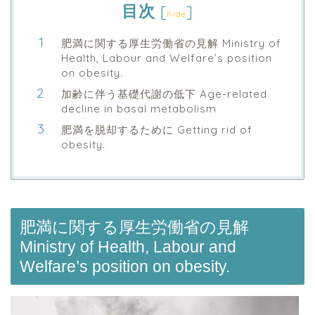
目次
[
]
hide
肥満に関する厚生労働省の見解 Ministry of
Health, Labour and Welfare’s position
on obesity.
加齢に伴う基礎代謝の低下 Age-related
decline in basal metabolism
肥満を脱却するために Getting rid of
obesity.
肥満に関する厚生労働省の見解
Ministry of Health, Labour and
Welfare’s position on obesity.