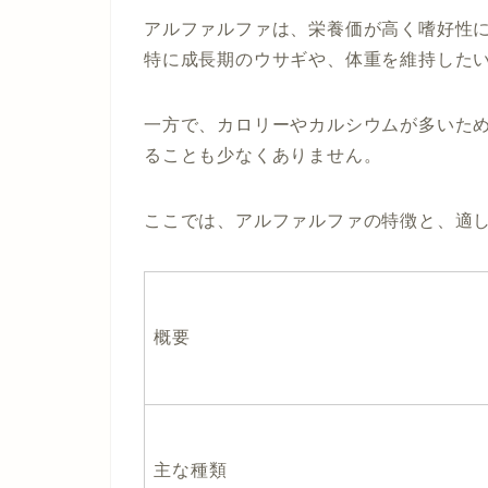
アルファルファは、栄養価が高く嗜好性
特に成長期のウサギや、体重を維持した
一方で、カロリーやカルシウムが多いた
ることも少なくありません。
ここでは、アルファルファの特徴と、適
概要
主な種類