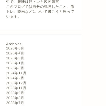
中で、趣味は筋トレと映画鑑賞
このブログでは自分の勉強したこと、筋
トレ、映画などについて書こうと思って
います。
Archives
2026年6月
2026年4月
2026年3月
2026年1月
2025年8月
2024年11月
2024年2月
2023年12月
2023年11月
2023年9月
2023年8月
2023年7月