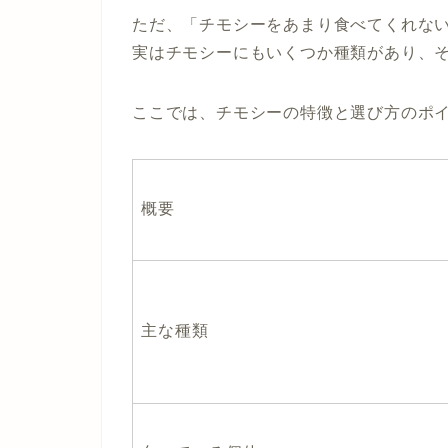
ただ、「チモシーをあまり食べてくれな
実はチモシーにもいくつか種類があり、
ここでは、チモシーの特徴と選び方のポ
概要
主な種類