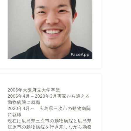
2006年大阪府立大学卒業
2006年4月～2020年3月実家から通える
動物病院に就職
2020年4月～ 広島県三次市の動物病院
に就職
現在は広島県三次市の動物病院と広島県
庄原市の動物病院を行き来しながら勤務