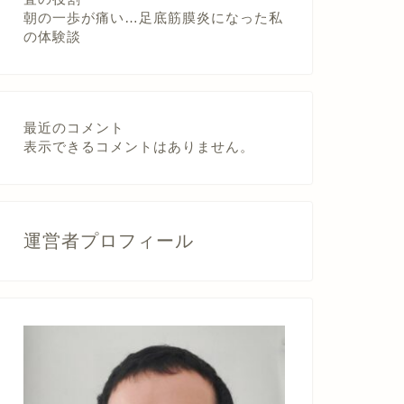
朝の一歩が痛い…足底筋膜炎になった私
の体験談
最近のコメント
表示できるコメントはありません。
運営者プロフィール