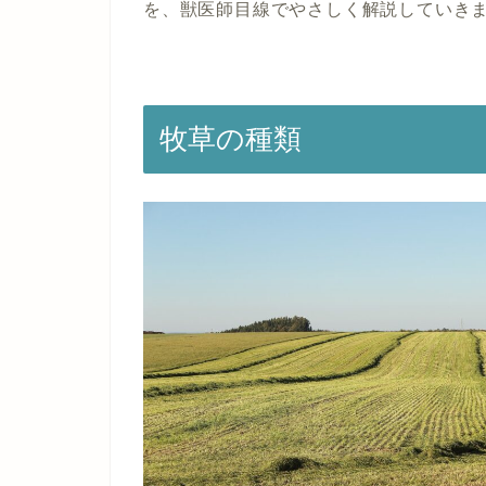
を、獣医師目線でやさしく解説していき
牧草の種類