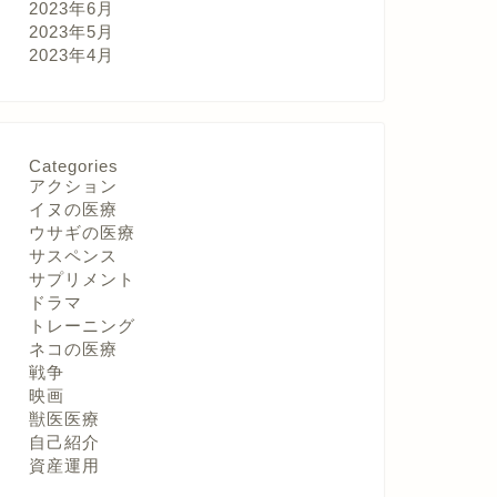
2023年6月
2023年5月
2023年4月
Categories
アクション
イヌの医療
ウサギの医療
サスペンス
サプリメント
ドラマ
トレーニング
ネコの医療
戦争
映画
獣医医療
自己紹介
資産運用