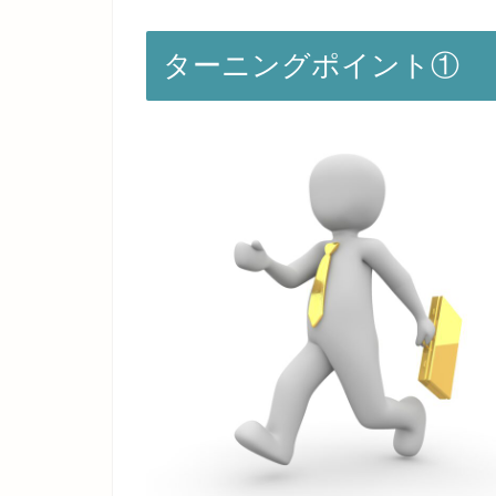
ターニングポイント①