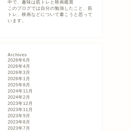
中で、趣味は筋トレと映画鑑賞
このブログでは自分の勉強したこと、筋
トレ、映画などについて書こうと思って
います。
Archives
2026年6月
2026年4月
2026年3月
2026年1月
2025年8月
2024年11月
2024年2月
2023年12月
2023年11月
2023年9月
2023年8月
2023年7月