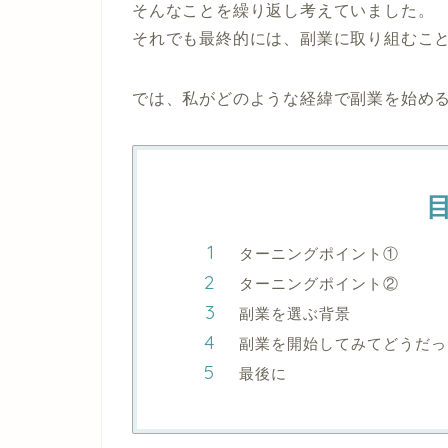
そんなことを繰り返し考えていました。
それでも最終的には、副業に取り組むこ
では、私がどのような経緯で副業を始め
ターニングポイント①
ターニングポイント②
副業を選ぶ背景
副業を開始してみてどうだっ
最後に