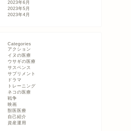
2023年6月
2023年5月
2023年4月
Categories
アクション
イヌの医療
ウサギの医療
サスペンス
サプリメント
ドラマ
トレーニング
ネコの医療
戦争
映画
獣医医療
自己紹介
資産運用