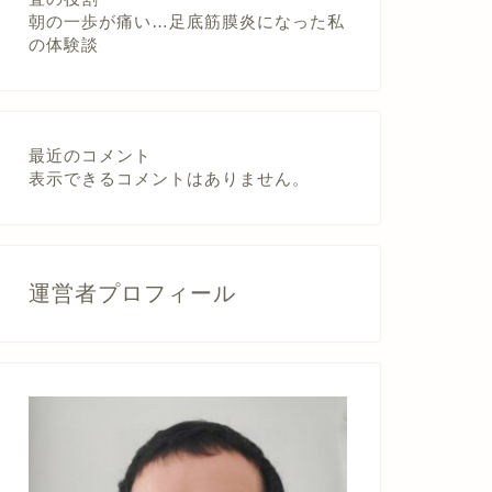
朝の一歩が痛い…足底筋膜炎になった私
の体験談
最近のコメント
表示できるコメントはありません。
運営者プロフィール