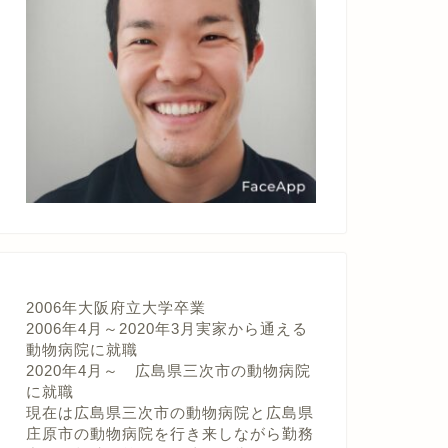
2006年大阪府立大学卒業
2006年4月～2020年3月実家から通える
動物病院に就職
2020年4月～ 広島県三次市の動物病院
に就職
現在は広島県三次市の動物病院と広島県
庄原市の動物病院を行き来しながら勤務