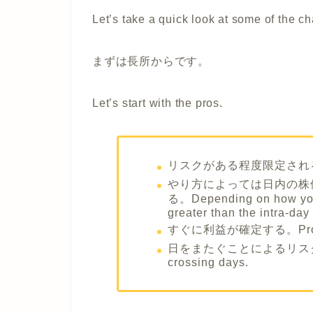
Let’s take a quick look at some of the ch
まずは長所からです。
Let’s start with the pros.
リスクがある程度限定される。Som
やり方によっては日内の株
る。Depending on how you do
greater than the intra-day
すぐに利益が確定する。Profits w
日をまたぐことによるリスクがない。
crossing days.