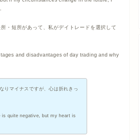
.
長所・短所があって、私がデイトレードを選択して
ntages and disadvantages of day trading and why
なりマイナスですが、心は折れきっ
e is quite negative, but my heart is