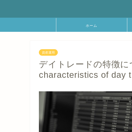
ホーム
資産運用
デイトレードの特徴について
characteristics of day 