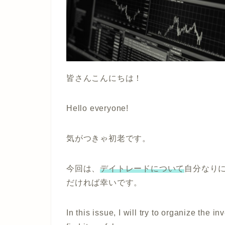
皆さんこんにちは！
Hello everyone!
気がつきゃ初老です。
今回は、
デイトレードについて
自分なり
だければ幸いです。
In this issue, I will try to organize the 