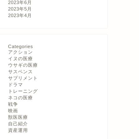
2023年6月
2023年5月
2023年4月
Categories
アクション
イヌの医療
ウサギの医療
サスペンス
サプリメント
ドラマ
トレーニング
ネコの医療
戦争
映画
獣医医療
自己紹介
資産運用