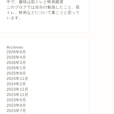
中で、趣味は筋トレと映画鑑賞
このブログでは自分の勉強したこと、筋
トレ、映画などについて書こうと思って
います。
Archives
2026年6月
2026年4月
2026年3月
2026年1月
2025年8月
2024年11月
2024年2月
2023年12月
2023年11月
2023年9月
2023年8月
2023年7月