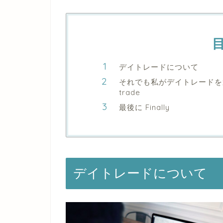
デイトレードについて
それでも私がデイトレードを選択する理
trade
最後に Finally
デイトレードについて