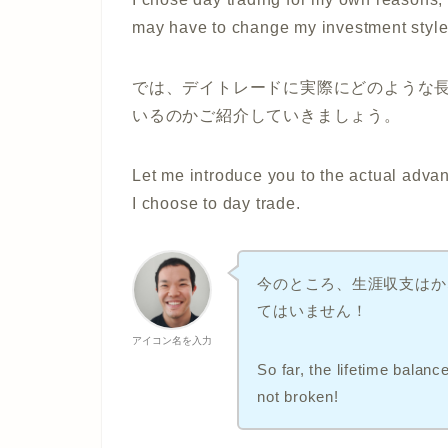
may have to change my investment style
では、デイトレードに実際にどのような
いるのかご紹介していきましょう。
Let me introduce you to the actual adva
I choose to day trade.
今のところ、生涯収支はか
てはいません！
アイコン名を入力
So far, the lifetime balanc
not broken!