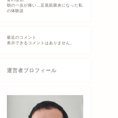
朝の一歩が痛い…足底筋膜炎になった私
の体験談
最近のコメント
表示できるコメントはありません。
運営者プロフィール