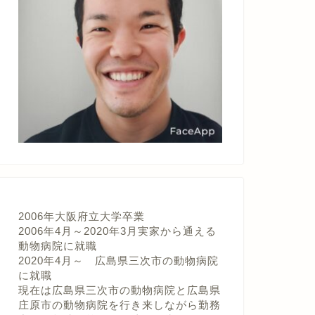
2006年大阪府立大学卒業
2006年4月～2020年3月実家から通える
動物病院に就職
2020年4月～ 広島県三次市の動物病院
に就職
現在は広島県三次市の動物病院と広島県
庄原市の動物病院を行き来しながら勤務