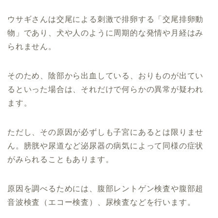
ウサギさんは交尾による刺激で排卵する「交尾排卵動
物」であり、犬や人のように周期的な発情や月経はみ
られません。
そのため、陰部から出血している、おりものが出てい
るといった場合は、それだけで何らかの異常が疑われ
ます。
ただし、その原因が必ずしも子宮にあるとは限りませ
ん。膀胱や尿道など泌尿器の病気によって同様の症状
がみられることもあります。
原因を調べるためには、腹部レントゲン検査や腹部超
音波検査（エコー検査）、尿検査などを行います。