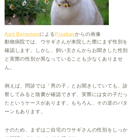
Aart Beijeman
による
Pixabay
からの画像
動物病院では、ウサギさんが来院した際にまず性別を
確認します。しかし、飼い主さんからお聞きした性別
と実際の性別が異なっていることも少なくありませ
ん。
例えば、問診では「男の子」とお聞きしていても、診
察してみると陰嚢が確認できず、実際には女の子だっ
たというケースがあります。もちろん、その逆のパタ
ーンもあります。
そのため、まずはご自宅のウサギさんの性別をしっか