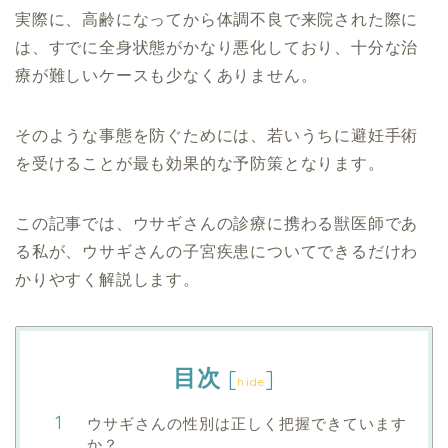
実際に、高齢になってから体調不良で来院された際に
は、すでに全身状態がかなり悪化しており、十分な治
療が難しいケースも少なくありません。
そのような事態を防ぐためには、若いうちに避妊手術
を受けることが最も効果的な予防策となります。
この記事では、ウサギさんの診療に携わる獣医師であ
る私が、ウサギさんの子宮疾患についてできるだけわ
かりやすく解説します。
目次
[
]
hide
ウサギさんの性別は正しく把握できています
か？