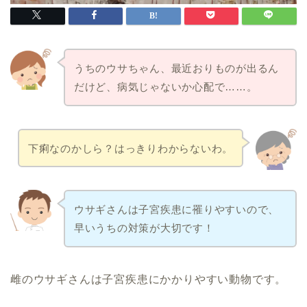
うちのウサちゃん、最近おりものが出るん
だけど、病気じゃないか心配で……。
下痢なのかしら？はっきりわからないわ。
ウサギさんは子宮疾患に罹りやすいので、
早いうちの対策が大切です！
雌のウサギさんは子宮疾患にかかりやすい動物です。