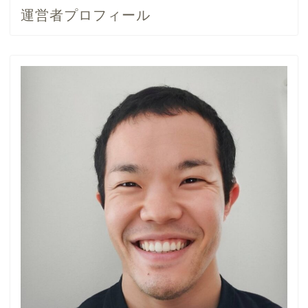
運営者プロフィール