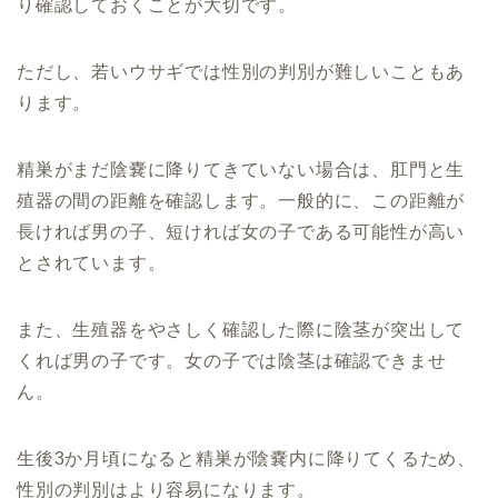
り確認しておくことが大切です。
ただし、若いウサギでは性別の判別が難しいこともあ
ります。
精巣がまだ陰嚢に降りてきていない場合は、肛門と生
殖器の間の距離を確認します。一般的に、この距離が
長ければ男の子、短ければ女の子である可能性が高い
とされています。
また、生殖器をやさしく確認した際に陰茎が突出して
くれば男の子です。女の子では陰茎は確認できませ
ん。
生後3か月頃になると精巣が陰嚢内に降りてくるため、
性別の判別はより容易になります。