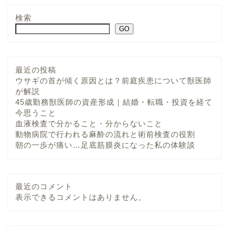
検索
GO
最近の投稿
ウサギの首が傾く原因とは？前庭疾患について獣医師
が解説
45歳勤務獣医師の資産形成｜結婚・転職・投資を経て
今思うこと
血液検査で分かること・分からないこと
動物病院で行われる麻酔の流れと術前検査の役割
朝の一歩が痛い…足底筋膜炎になった私の体験談
最近のコメント
表示できるコメントはありません。