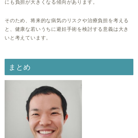
にも負担が大きくなる傾向があります。
そのため、将来的な病気のリスクや治療負担を考える
と、健康な若いうちに避妊手術を検討する意義は大き
いと考えています。
まとめ