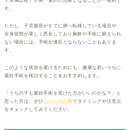
子宮摘出術）が第一選択の治療となることが一般的で
す。
ただし、子宮腺癌がすでに肺へ転移している場合や、
全身状態が著しく悪化しており麻酔や手術に耐えられ
ない場合には、手術が適応とならないこともありま
す。
このような状況を避けるためにも、健康な若いうちに
避妊手術を検討することをおすすめします。
「うちの子も避妊手術を受けた方がいいのかな？」と
思った方は、ぜひ
こちらの記事
でタイミングや注意点
をチェックしてみてください。