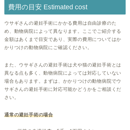
費用の目安 Estimated cost
ウサギさんの避妊手術にかかる費用は自由診療のた
め、動物病院によって異なります。ここでご紹介する
金額はあくまで目安であり、実際の費用についてはか
かりつけの動物病院にご確認ください。
また、ウサギさんの避妊手術は犬や猫の避妊手術とは
異なる点も多く、動物病院によっては対応していない
場合もあります。まずは、かかりつけの動物病院でウ
サギさんの避妊手術に対応可能かどうかをご相談くだ
さい。
通常の避妊手術の場合