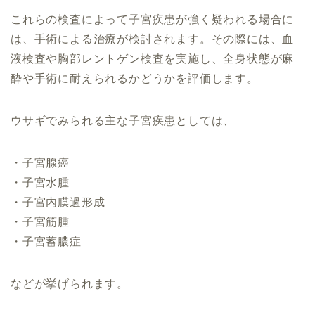
これらの検査によって子宮疾患が強く疑われる場合に
は、手術による治療が検討されます。その際には、血
液検査や胸部レントゲン検査を実施し、全身状態が麻
酔や手術に耐えられるかどうかを評価します。
ウサギでみられる主な子宮疾患としては、
・子宮腺癌
・子宮水腫
・子宮内膜過形成
・子宮筋腫
・子宮蓄膿症
などが挙げられます。