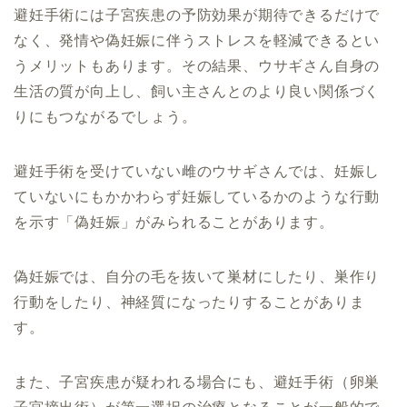
避妊手術には子宮疾患の予防効果が期待できるだけで
なく、発情や偽妊娠に伴うストレスを軽減できるとい
うメリットもあります。その結果、ウサギさん自身の
生活の質が向上し、飼い主さんとのより良い関係づく
りにもつながるでしょう。
避妊手術を受けていない雌のウサギさんでは、妊娠し
ていないにもかかわらず妊娠しているかのような行動
を示す「偽妊娠」がみられることがあります。
偽妊娠では、自分の毛を抜いて巣材にしたり、巣作り
行動をしたり、神経質になったりすることがありま
す。
また、子宮疾患が疑われる場合にも、避妊手術（卵巣