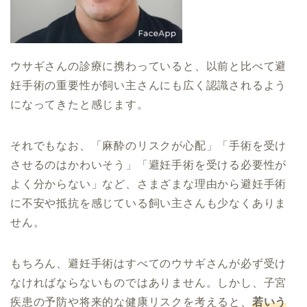
ウサギさんの診療に携わっていると、以前と比べて避
妊手術の重要性が飼い主さんにも広く認識されるよう
になってきたと感じます。
それでもなお、「麻酔のリスクが心配」「手術を受け
させるのはかわいそう」「避妊手術を受ける必要性が
よく分からない」など、さまざまな理由から避妊手術
に不安や抵抗を感じている飼い主さんも少なくありま
せん。
もちろん、避妊手術はすべてのウサギさんが必ず受け
なければならないものではありません。しかし、子宮
疾患の予防や将来的な健康リスクを考えると、
若いう