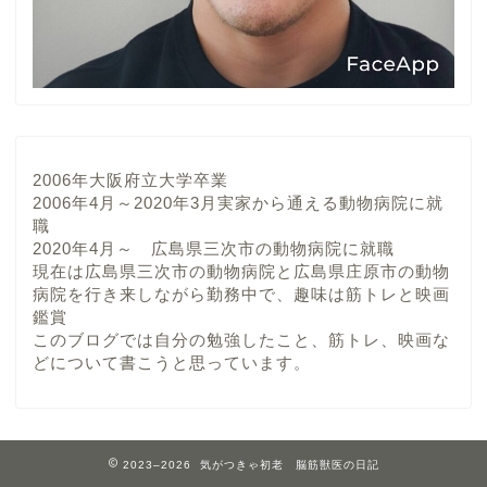
2006年大阪府立大学卒業
2006年4月～2020年3月実家から通える動物病院に就
職
2020年4月～ 広島県三次市の動物病院に就職
現在は広島県三次市の動物病院と広島県庄原市の動物
病院を行き来しながら勤務中で、趣味は筋トレと映画
鑑賞
このブログでは自分の勉強したこと、筋トレ、映画な
どについて書こうと思っています。
2023–2026 気がつきゃ初老 脳筋獣医の日記