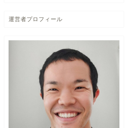
運営者プロフィール