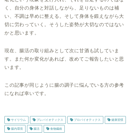
く、自分の身体と対話しながら、足りないものは補
い、不調は早めに整える。そして身体を鍛えながら大
切に労わっていく。そうした姿勢が大切なのではない
かと思います。
現在、腸活の取り組みとして次に甘酒も試していま
す。また何か変化があれば、改めてご報告したいと思
います。
この記事が同じように腸の調子に悩んでいる方の参考
になれば幸いです。
サイリウム
プレバイオティクス
プロバイオティクス
健康習慣
腸内環境
腸活
食物繊維