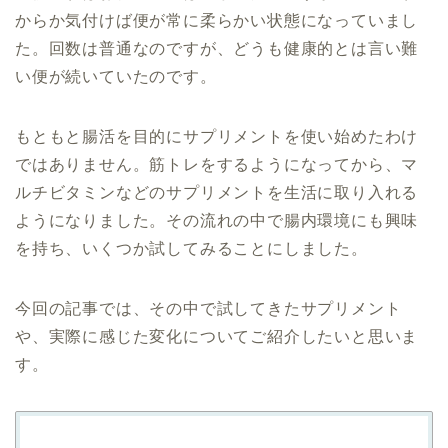
からか気付けば便が常に柔らかい状態になっていまし
た。回数は普通なのですが、どうも健康的とは言い難
い便が続いていたのです。
もともと腸活を目的にサプリメントを使い始めたわけ
ではありません。筋トレをするようになってから、マ
ルチビタミンなどのサプリメントを生活に取り入れる
ようになりました。その流れの中で腸内環境にも興味
を持ち、いくつか試してみることにしました。
今回の記事では、その中で試してきたサプリメント
や、実際に感じた変化についてご紹介したいと思いま
す。