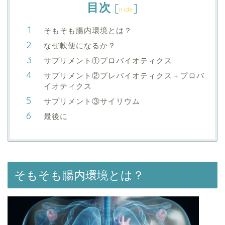
目次
[
]
hide
そもそも腸内環境とは？
なぜ軟便になるか？
サプリメント①プロバイオティクス
サプリメント②プレバイオティクス＋プロバ
イオティクス
サプリメント③サイリウム
最後に
そもそも腸内環境とは？