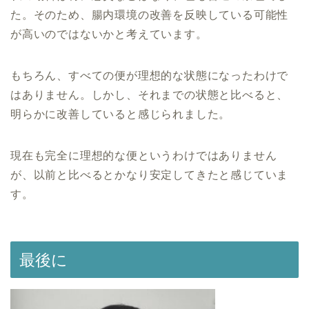
た。そのため、腸内環境の改善を反映している可能性
が高いのではないかと考えています。
もちろん、すべての便が理想的な状態になったわけで
はありません。しかし、それまでの状態と比べると、
明らかに改善していると感じられました。
現在も完全に理想的な便というわけではありません
が、以前と比べるとかなり安定してきたと感じていま
す。
最後に