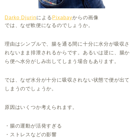
Darko Djurin
による
Pixabay
からの画像
では、なぜ軟便になるのでしょうか。
理由はシンプルで、腸を通る間に十分に水分が吸収さ
れないまま排泄されるからです。あるいは逆に、腸か
ら便へ水分がしみ出してしまう場合もあります。
では、なぜ水分が十分に吸収されない状態で便が出て
しまうのでしょうか。
原因はいくつか考えられます。
・腸の運動が活発すぎる
・ストレスなどの影響