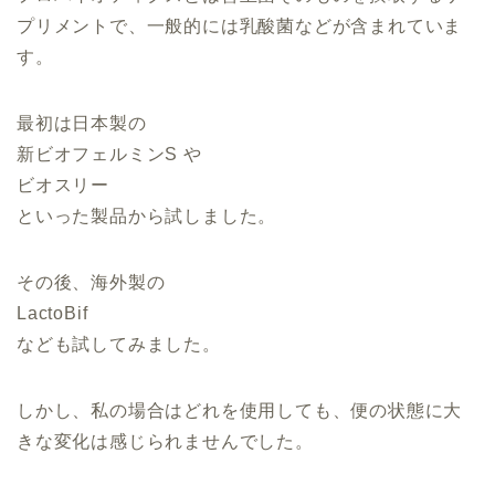
プリメントで、一般的には乳酸菌などが含まれていま
す。
最初は日本製の
新ビオフェルミンS や
ビオスリー
といった製品から試しました。
その後、海外製の
LactoBif
なども試してみました。
しかし、私の場合はどれを使用しても、便の状態に大
きな変化は感じられませんでした。