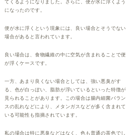
てくるようになりました。さらに、便が水に浮くよう
になったのです。
便が水に浮くという現象には、良い場合とそうでない
場合があると言われています。
良い場合は、食物繊維の中に空気が含まれることで便
が浮くケースです。
一方、あまり良くない場合としては、強い悪臭がす
る、色が白っぽい、脂肪が浮いているといった特徴が
見られることがあります。この場合は腸内細菌バラン
スの乱れなどにより、メタンガスなどが多く含まれて
いる可能性も指摘されています。
私の場合は特に悪臭などはなく、色も普通の茶色でし