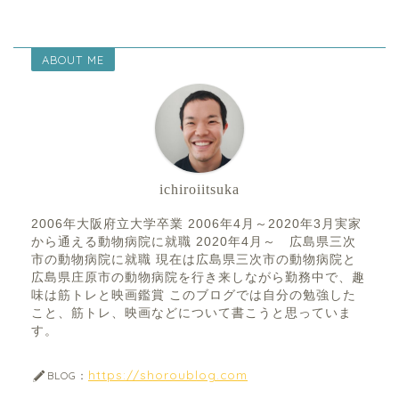
ABOUT ME
ichiroiitsuka
2006年大阪府立大学卒業 2006年4月～2020年3月実家
から通える動物病院に就職 2020年4月～ 広島県三次
市の動物病院に就職 現在は広島県三次市の動物病院と
広島県庄原市の動物病院を行き来しながら勤務中で、趣
味は筋トレと映画鑑賞 このブログでは自分の勉強した
こと、筋トレ、映画などについて書こうと思っていま
す。
https://shoroublog.com
BLOG：