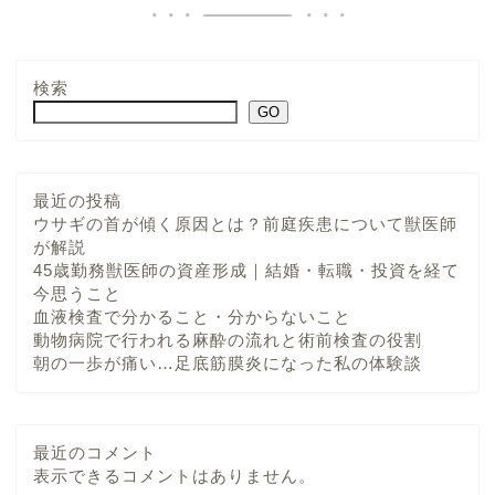
検索
GO
最近の投稿
ウサギの首が傾く原因とは？前庭疾患について獣医師
が解説
45歳勤務獣医師の資産形成｜結婚・転職・投資を経て
今思うこと
血液検査で分かること・分からないこと
動物病院で行われる麻酔の流れと術前検査の役割
朝の一歩が痛い…足底筋膜炎になった私の体験談
最近のコメント
表示できるコメントはありません。