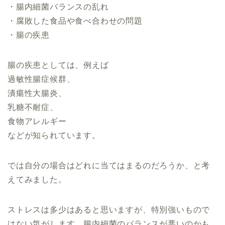
・腸内細菌バランスの乱れ
・腐敗した食品や食べ合わせの問題
・腸の疾患
腸の疾患としては、例えば
過敏性腸症候群、
潰瘍性大腸炎、
乳糖不耐症、
食物アレルギー
などが知られています。
では自分の場合はどれに当てはまるのだろうか、と考
えてみました。
ストレスは多少はあると思いますが、特別強いもので
はない気がします。腸内細菌のバランスが悪いのかも