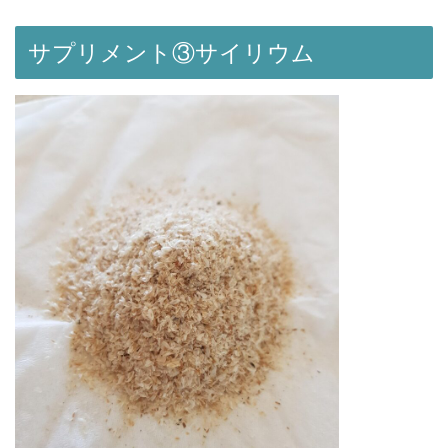
サプリメント③サイリウム