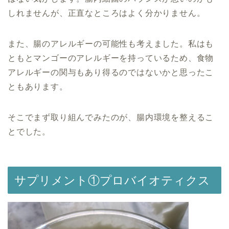
しれませんが、正直なところはよく分かりません。
また、腸のアレルギーの可能性も考えました。私はも
ともとマンゴーのアレルギーを持っているため、食物
アレルギーの関与もあり得るのではないかと思ったこ
ともあります。
そこでまず取り組んでみたのが、腸内環境を整えるこ
とでした。
サプリメント①プロバイオティクス