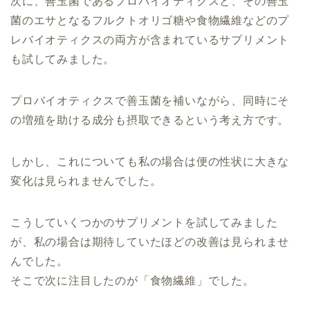
次に、善玉菌であるプロバイオティクスと、その善玉
菌のエサとなるフルクトオリゴ糖や食物繊維などのプ
レバイオティクスの両方が含まれているサプリメント
も試してみました。
プロバイオティクスで善玉菌を補いながら、同時にそ
の増殖を助ける成分も摂取できるという考え方です。
しかし、これについても私の場合は便の性状に大きな
変化は見られませんでした。
こうしていくつかのサプリメントを試してみました
が、私の場合は期待していたほどの改善は見られませ
んでした。
そこで次に注目したのが「食物繊維」でした。