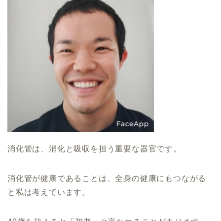
消化管は、消化と吸収を担う重要な器官です。
消化管が健康であることは、全身の健康にもつながる
と私は考えています。